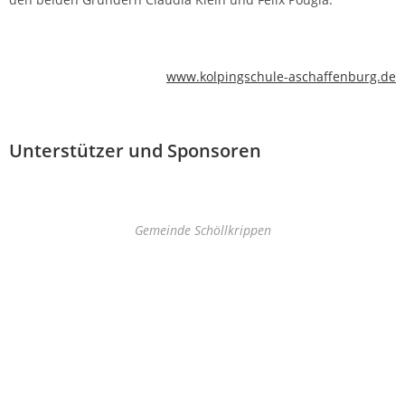
www.kolpingschule-aschaffenburg.de
Unterstützer und Sponsoren
Gemeinde Schöllkrippen