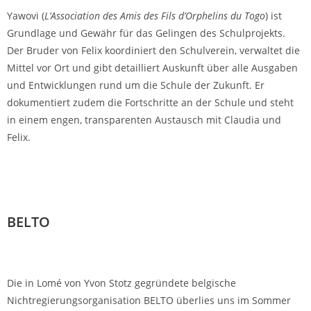
Yawovi (
L’Association des Amis des Fils d’Orphelins du Togo
) ist
Grundlage und Gewähr für das Gelingen des Schulprojekts.
Der Bruder von Felix koordiniert den Schulverein, verwaltet die
Mittel vor Ort und gibt detailliert Auskunft über alle Ausgaben
und Entwicklungen rund um die Schule der Zukunft. Er
dokumentiert zudem die Fortschritte an der Schule und steht
in einem engen, transparenten Austausch mit Claudia und
Felix.
BELTO
Die in Lomé von Yvon Stotz gegründete belgische
Nichtregierungsorganisation BELTO überlies uns im Sommer