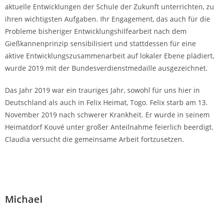
aktuelle Entwicklungen der Schule der Zukunft unterrichten, zu
ihren wichtigsten Aufgaben. Ihr Engagement, das auch für die
Probleme bisheriger Entwicklungshilfearbeit nach dem
Gießkannenprinzip sensibilisiert und stattdessen für eine
aktive Entwicklungszusammenarbeit auf lokaler Ebene plädiert,
wurde 2019 mit der Bundesverdienstmedaille ausgezeichnet.
Das Jahr 2019 war ein trauriges Jahr, sowohl für uns hier in
Deutschland als auch in Felix Heimat, Togo. Felix starb am 13.
November 2019 nach schwerer Krankheit. Er wurde in seinem
Heimatdorf Kouvé unter großer Anteilnahme feierlich beerdigt.
Claudia versucht die gemeinsame Arbeit fortzusetzen.
Michael