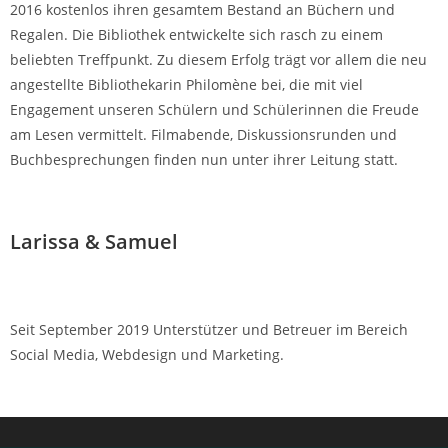
2016 kostenlos ihren gesamtem Bestand an Büchern und
Regalen. Die Bibliothek entwickelte sich rasch zu einem
beliebten Treffpunkt. Zu diesem Erfolg trägt vor allem die neu
angestellte Bibliothekarin Philomène bei, die mit viel
Engagement unseren Schülern und Schülerinnen die Freude
am Lesen vermittelt. Filmabende, Diskussionsrunden und
Buchbesprechungen finden nun unter ihrer Leitung statt.
Larissa & Samuel
Seit September 2019 Unterstützer und Betreuer im Bereich
Social Media, Webdesign und Marketing.