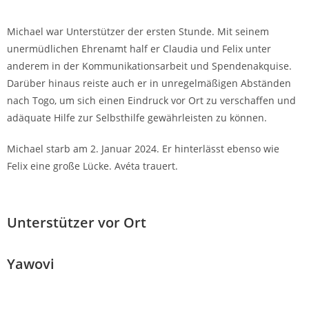
Michael war Unterstützer der ersten Stunde. Mit seinem
unermüdlichen Ehrenamt half er Claudia und Felix unter
anderem in der Kommunikationsarbeit und Spendenakquise.
Darüber hinaus reiste auch er in unregelmäßigen Abständen
nach Togo, um sich einen Eindruck vor Ort zu verschaffen und
adäquate Hilfe zur Selbsthilfe gewährleisten zu können.
Michael starb am 2. Januar 2024. Er hinterlässt ebenso wie
Felix eine große Lücke. Avéta trauert.
Unterstützer vor Ort
Yawovi