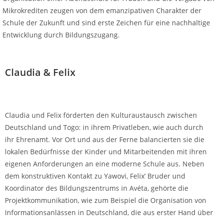
Mikrokrediten zeugen von dem emanzipativen Charakter der
Schule der Zukunft und sind erste Zeichen für eine nachhaltige
Entwicklung durch Bildungszugang.
Claudia & Felix
Claudia und Felix förderten den Kulturaustausch zwischen
Deutschland und Togo: in ihrem Privatleben, wie auch durch
ihr Ehrenamt. Vor Ort und aus der Ferne balancierten sie die
lokalen Bedürfnisse der Kinder und Mitarbeitenden mit ihren
eigenen Anforderungen an eine moderne Schule aus. Neben
dem konstruktiven Kontakt zu Yawovi, Felix’ Bruder und
Koordinator des Bildungszentrums in Avéta, gehörte die
Projektkommunikation, wie zum Beispiel die Organisation von
Informationsanlässen in Deutschland, die aus erster Hand über