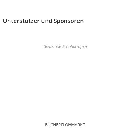
Unterstützer und Sponsoren
Gemeinde Schöllkrippen
BÜCHERFLOHMARKT