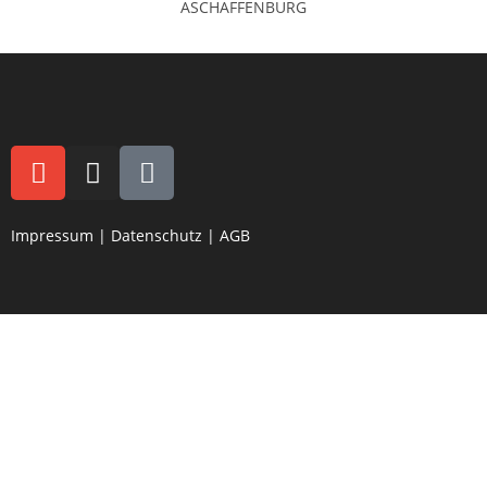
ASCHAFFENBURG
Impressum
|
Datenschutz
|
AGB