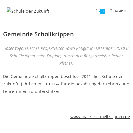
Menü
0
Gemeinde Schöllkrippen
Unser togolesischer Projektleiter Yawo Pougla im Dezember 2010 in
Schöllkrippen beim Empfang durch den Bürgermeister Reiner
Pistner.
Die Gemeinde Schöllkrippen beschloss 2011 die „Schule der
Zukunft“ jährlich mit 1000.-€ für die Bezahlung der Lehrer- und
Lehrerinnen zu unterstützen.
www.markt-schoellkrippen.de