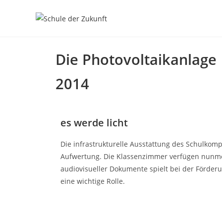
Die Photovoltaikanlage
2014
es werde licht
Die infrastrukturelle Ausstattung des Schulkomp
Aufwertung. Die Klassenzimmer verfügen nunmeh
audiovisueller Dokumente spielt bei der Förder
eine wichtige Rolle.